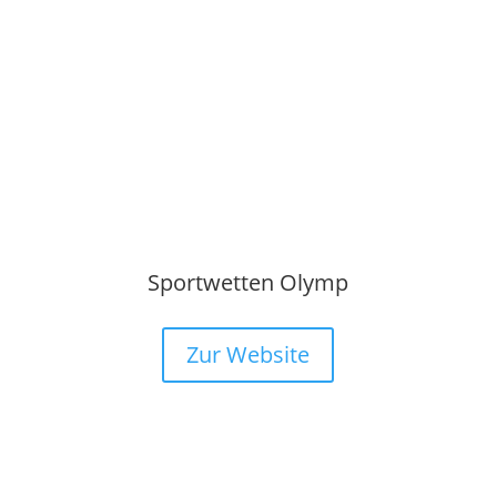
Sportwetten Olymp
Zur Website