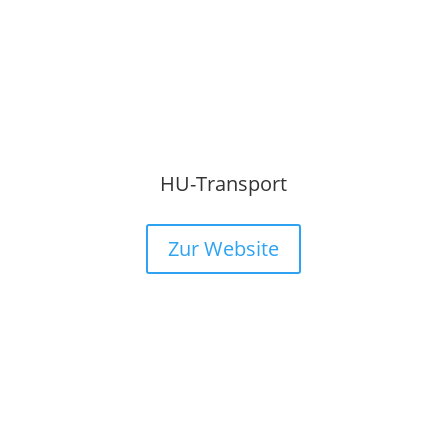
HU-Transport
Zur Website