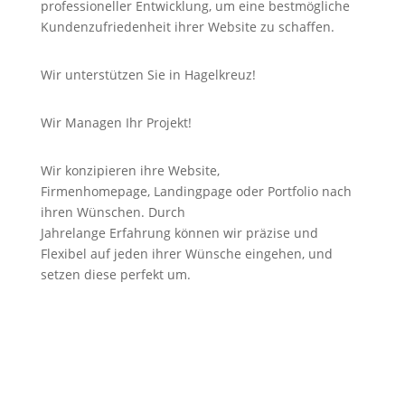
professioneller Entwicklung, um eine bestmögliche
Kundenzufriedenheit ihrer Website zu schaffen.
Wir unterstützen Sie in Hagelkreuz!
Wir Managen Ihr Projekt!
Wir konzipieren ihre Website,
Firmenhomepage,
Landingpage
oder Portfolio nach
ihren Wünschen. Durch
Jahrelange
Erfahrung
können wir
präzise
und
Flexibel auf jeden ihrer Wünsche eingehen, und
setzen diese perfekt um.