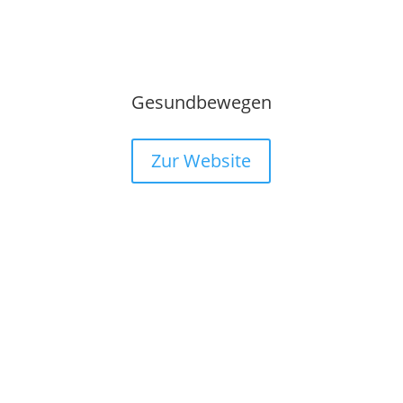
Gesundbewegen
Zur Website