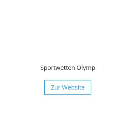
Sportwetten Olymp
Zur Website