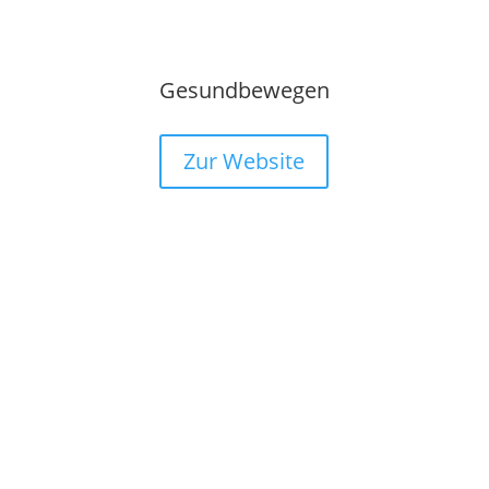
Gesundbewegen
Zur Website