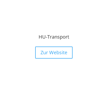
HU-Transport
Zur Website