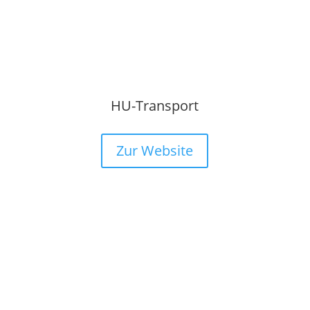
HU-Transport
Zur Website