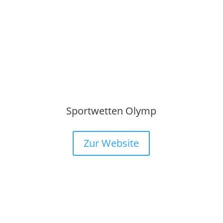
Sportwetten Olymp
Zur Website