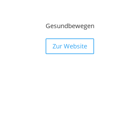
Gesundbewegen
Zur Website