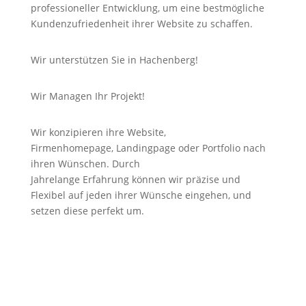
professioneller Entwicklung, um eine bestmögliche
Kundenzufriedenheit ihrer Website zu schaffen.
Wir unterstützen Sie in Hachenberg!
Wir Managen Ihr Projekt!
Wir konzipieren ihre Website,
Firmenhomepage,
Landingpage
oder Portfolio nach
ihren Wünschen. Durch
Jahrelange
Erfahrung
können wir
präzise
und
Flexibel auf jeden ihrer Wünsche eingehen, und
setzen diese perfekt um.