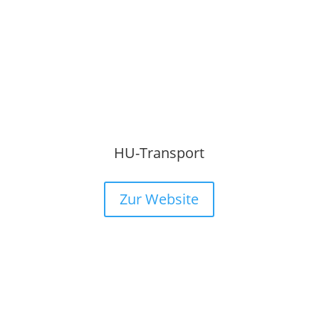
HU-Transport
Zur Website