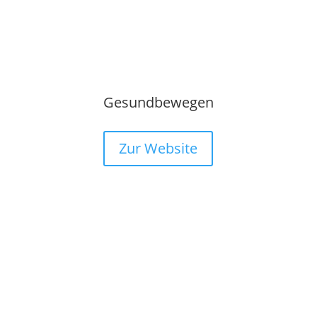
Gesundbewegen
Zur Website