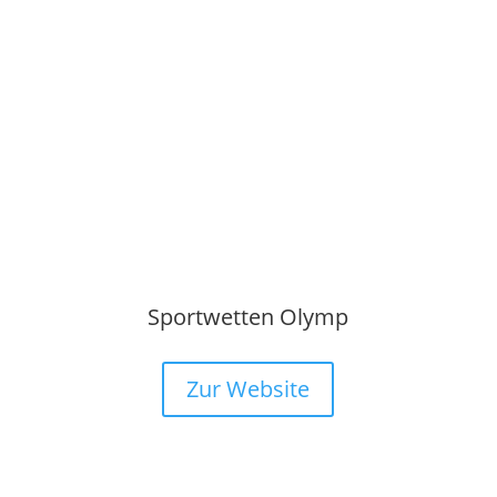
Sportwetten Olymp
Zur Website