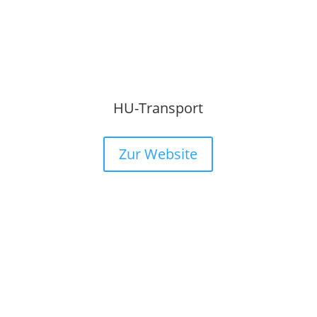
HU-Transport
Zur Website