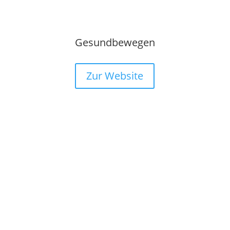
Gesundbewegen
Zur Website