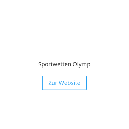
Sportwetten Olymp
Zur Website