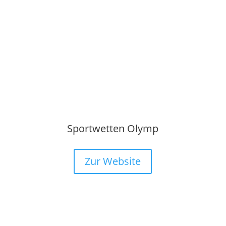
Sportwetten Olymp
Zur Website