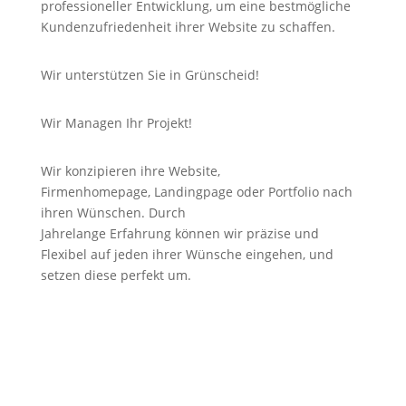
professioneller Entwicklung, um eine bestmögliche
Kundenzufriedenheit ihrer Website zu schaffen.
Wir unterstützen Sie in Grünscheid!
Wir Managen Ihr Projekt!
Wir konzipieren ihre Website,
Firmenhomepage,
Landingpage
oder Portfolio nach
ihren Wünschen. Durch
Jahrelange
Erfahrung
können wir
präzise
und
Flexibel auf jeden ihrer Wünsche eingehen, und
setzen diese perfekt um.