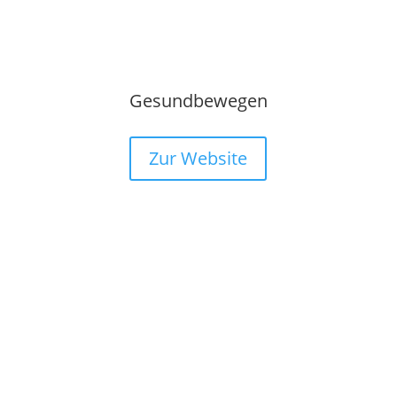
Gesundbewegen
Zur Website