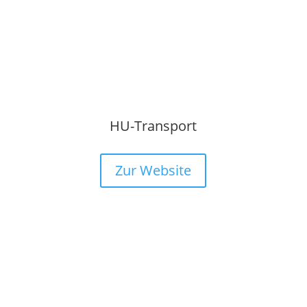
HU-Transport
Zur Website