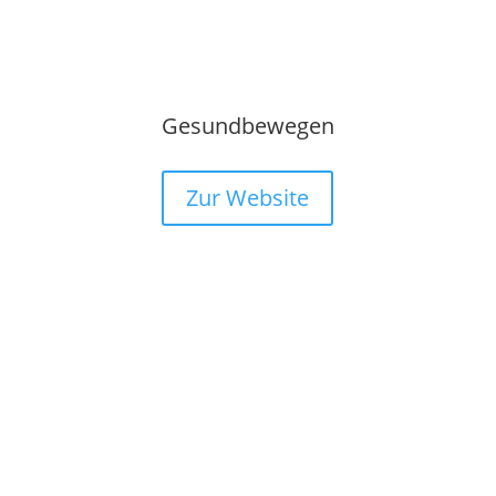
Gesundbewegen
Zur Website