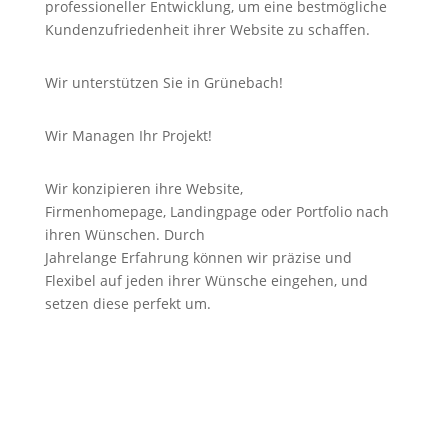
professioneller Entwicklung, um eine bestmögliche
Kundenzufriedenheit ihrer Website zu schaffen.
Wir unterstützen Sie in Grünebach!
Wir Managen Ihr Projekt!
Wir konzipieren ihre Website,
Firmenhomepage,
Landingpage
oder Portfolio nach
ihren Wünschen. Durch
Jahrelange
Erfahrung
können wir
präzise
und
Flexibel auf jeden ihrer Wünsche eingehen, und
setzen diese perfekt um.