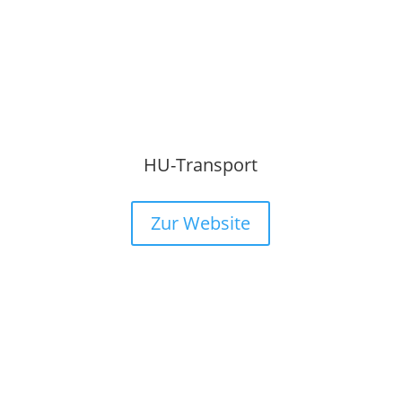
HU-Transport
Zur Website