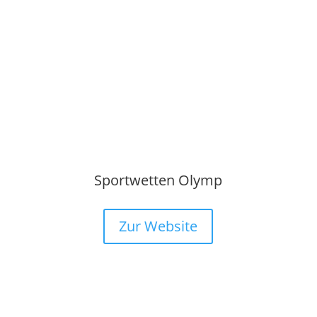
Sportwetten Olymp
Zur Website