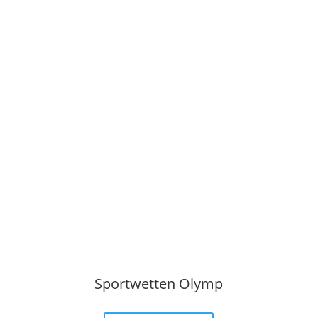
Sportwetten Olymp