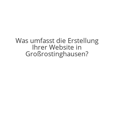
Was umfasst die Erstellung
Ihrer Website in
Großrostinghausen?

Erstellung