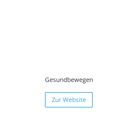
Gesundbewegen
Zur Website