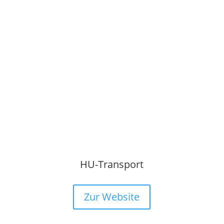
HU-Transport
Zur Website