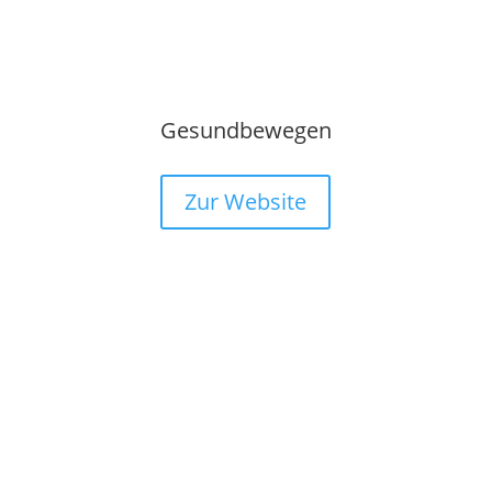
Gesundbewegen
Zur Website