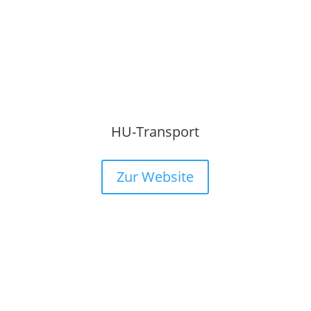
HU-Transport
Zur Website