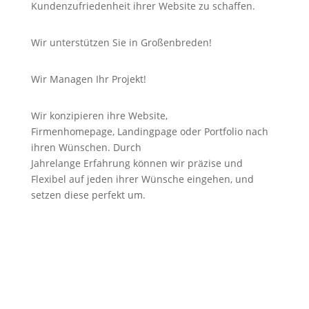
Kundenzufriedenheit ihrer Website zu schaffen.
Wir unterstützen Sie in Großenbreden!
Wir Managen Ihr Projekt!
Wir konzipieren ihre Website,
Firmenhomepage,
Landingpage
oder Portfolio nach
ihren Wünschen. Durch
Jahrelange
Erfahrung
können wir
präzise
und
Flexibel auf jeden ihrer Wünsche eingehen, und
setzen diese perfekt um.