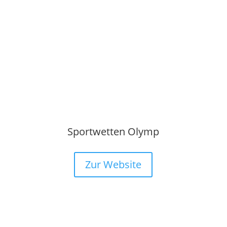
Sportwetten Olymp
Zur Website