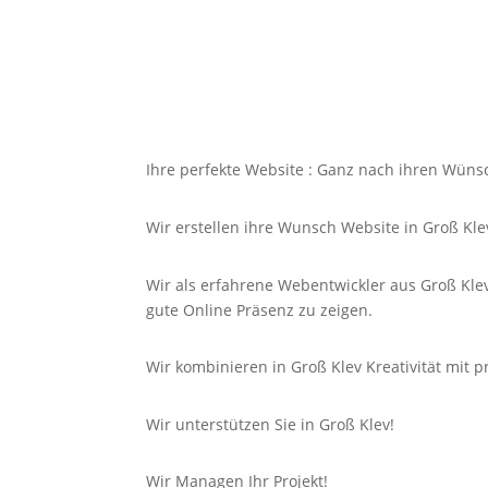
Ihre perfekte Website : Ganz nach ihren Wüns
Wir erstellen ihre Wunsch Website in Groß Kle
Wir als erfahrene Webentwickler aus Groß Kle
gute
Online
Präsenz zu zeigen.
Wir kombinieren in Groß Klev Kreativität mit 
Wir unterstützen Sie in Groß Klev!
Wir Managen Ihr Projekt!