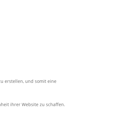
u erstellen, und somit eine
heit ihrer Website zu schaffen.