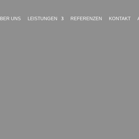
BER UNS
LEISTUNGEN
REFERENZEN
KONTAKT