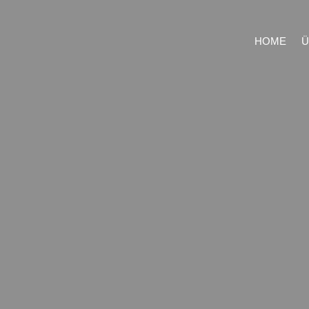
HOME
Ü