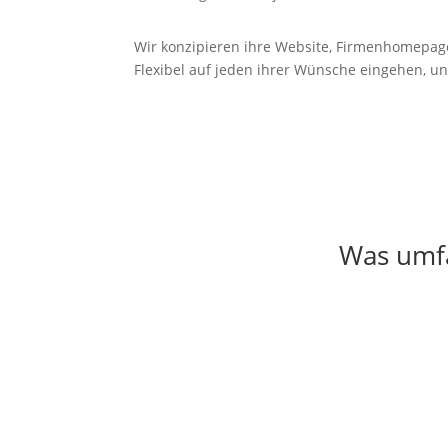
Wir konzipieren ihre Website, Firmenhomepag
Flexibel auf jeden ihrer Wünsche eingehen, un
Was umfa
