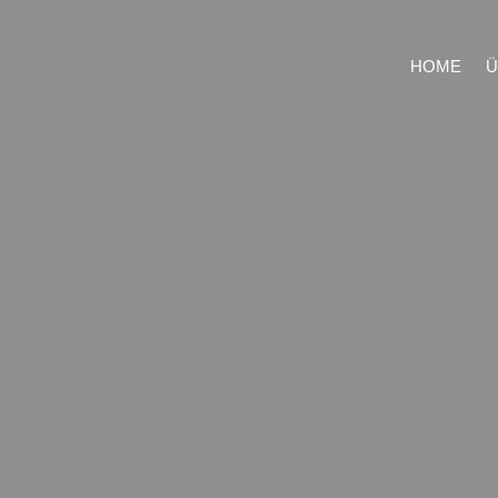
HOME
Ü