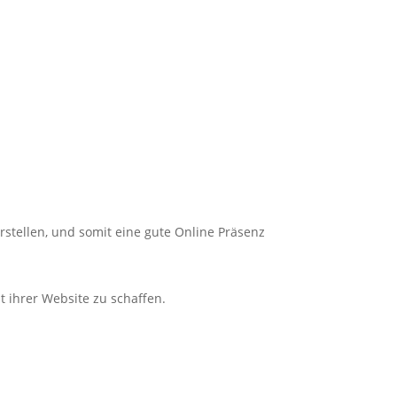
rstellen, und somit eine gute
Online
Präsenz
t ihrer Website zu schaffen.