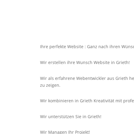
Ihre perfekte Website : Ganz nach ihren Wüns
Wir erstellen ihre Wunsch Website in Grieth!
Wir als erfahrene Webentwickler aus Grieth h
zu zeigen.
Wir kombinieren in Grieth Kreativität mit pro
Wir unterstützen Sie in Grieth!
Wir Managen Ihr Projekt!