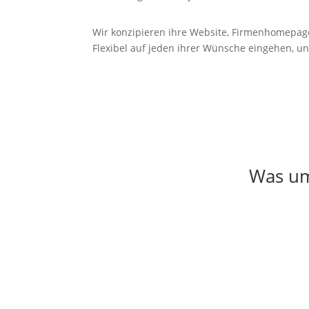
Wir konzipieren ihre Website, Firmenhomepag
Flexibel auf jeden ihrer Wünsche eingehen, un
Was umf
