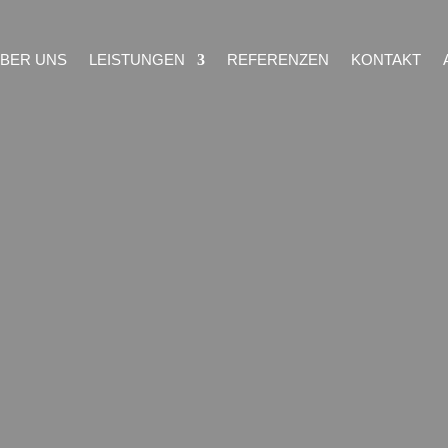
BER UNS
LEISTUNGEN
REFERENZEN
KONTAKT