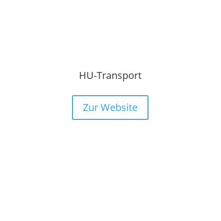
HU-Transport
Zur Website