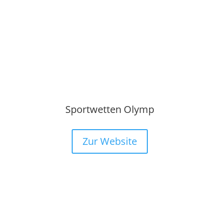
Sportwetten Olymp
Zur Website