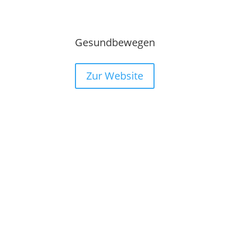
Gesundbewegen
Zur Website