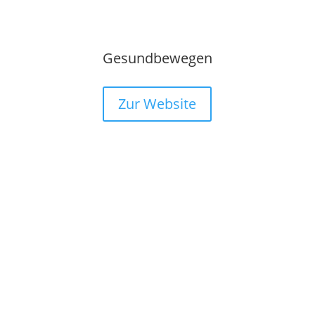
Gesundbewegen
Zur Website