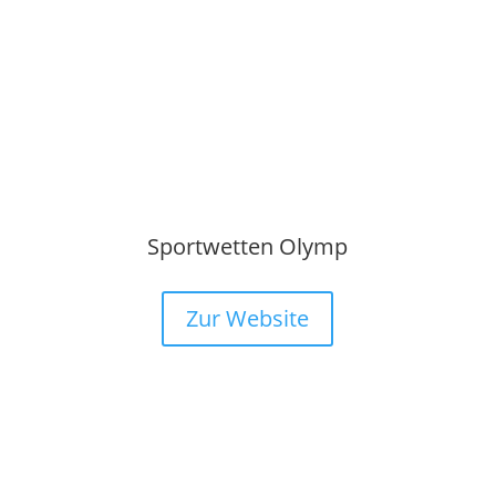
Sportwetten Olymp
Zur Website