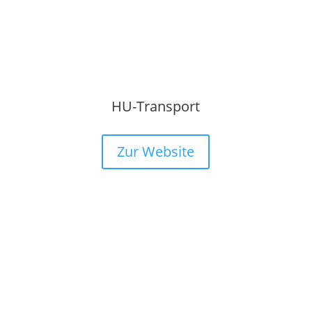
HU-Transport
Zur Website