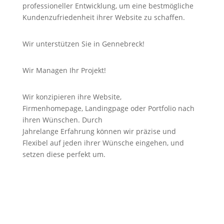
professioneller Entwicklung, um eine bestmögliche
Kundenzufriedenheit ihrer Website zu schaffen.
Wir unterstützen Sie in Gennebreck!
Wir Managen Ihr Projekt!
Wir konzipieren ihre Website,
Firmenhomepage,
Landingpage
oder Portfolio nach
ihren Wünschen. Durch
Jahrelange
Erfahrung
können wir
präzise
und
Flexibel auf jeden ihrer Wünsche eingehen, und
setzen diese perfekt um.