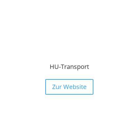
HU-Transport
Zur Website