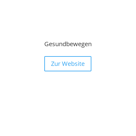
Gesundbewegen
Zur Website