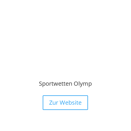
Sportwetten Olymp
Zur Website