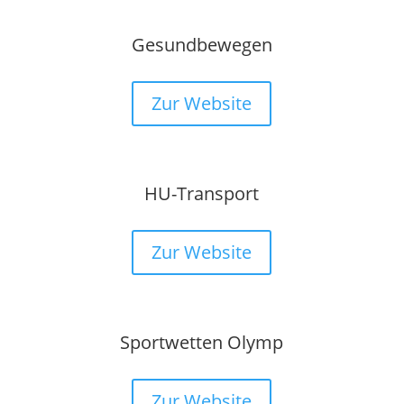
Gesundbewegen
Zur Website
HU-Transport
Zur Website
Sportwetten Olymp
Zur Website