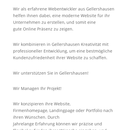
Wir als erfahrene Webentwickler aus Gellershausen
helfen ihnen dabei, eine moderne Website für ihr
Unternehmen zu erstellen, und somit eine
gute
Online
Präsenz zu zeigen.
Wir kombinieren in Gellershausen Kreativität mit
professioneller Entwicklung, um eine bestmögliche
Kundenzufriedenheit ihrer Website zu schaffen.
Wir unterstützen Sie in Gellershausen!
Wir Managen Ihr Projekt!
Wir konzipieren ihre Website,
Firmenhomepage,
Landingpage
oder Portfolio nach
ihren Wünschen. Durch
Jahrelange
Erfahrung
können wir
präzise
und