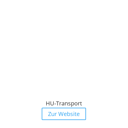
HU-Transport
Zur Website