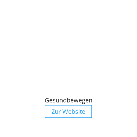
Gesundbewegen
Zur Website