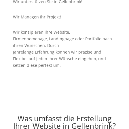
Wir unterstützen Sie in Gellenbrink!
Wir Managen Ihr Projekt!
Wir konzipieren ihre Website,
Firmenhomepage,
Landingpage
oder Portfolio nach
ihren Wünschen. Durch
Jahrelange
Erfahrung
können wir
präzise
und
Flexibel auf jeden ihrer Wünsche eingehen, und
setzen diese perfekt um.
Was umfasst die Erstellung
Ihrer Website in Gellenbrink?