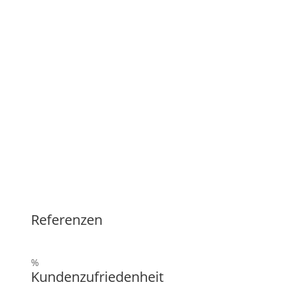
Referenzen
%
Kundenzufriedenheit