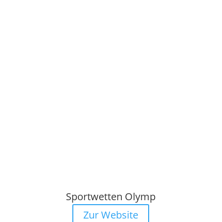
Sportwetten Olymp
Zur Website