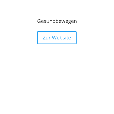
Gesundbewegen
Zur Website