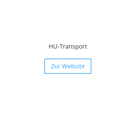
HU-Transport
Zur Website