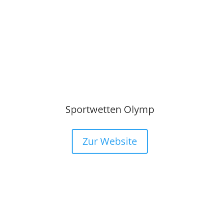
Sportwetten Olymp
Zur Website