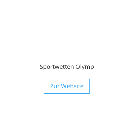
Sportwetten Olymp
Zur Website