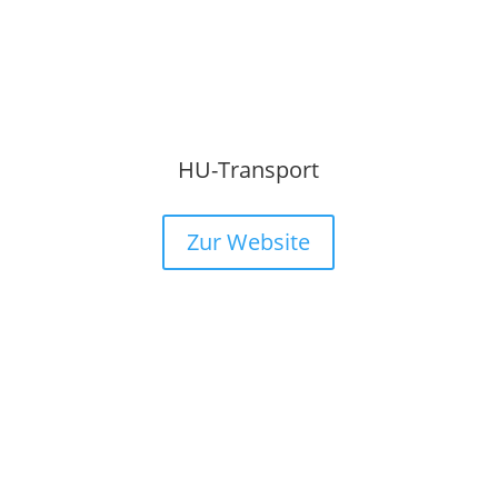
HU-Transport
Zur Website