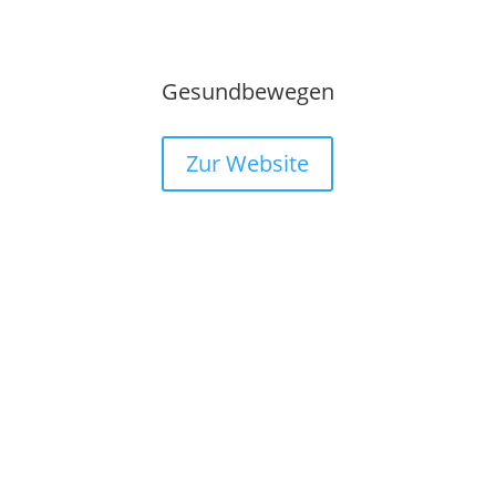
Gesundbewegen
Zur Website