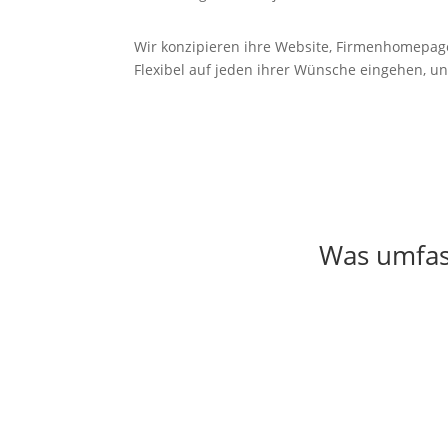
Wir konzipieren ihre Website, Firmenhomepag
Flexibel auf jeden ihrer Wünsche eingehen, un
Was umfass
