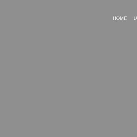
HOME
Ü