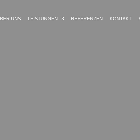
BER UNS
LEISTUNGEN
REFERENZEN
KONTAKT