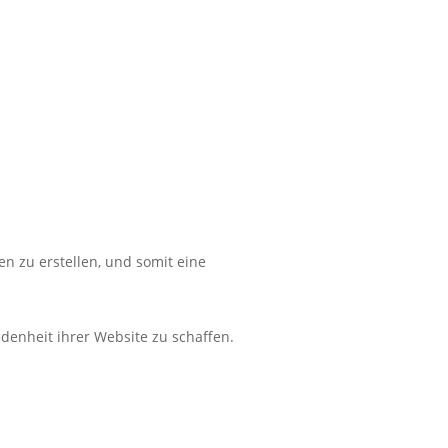
 zu erstellen, und somit eine
denheit ihrer Website zu schaffen.