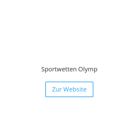
Sportwetten Olymp
Zur Website