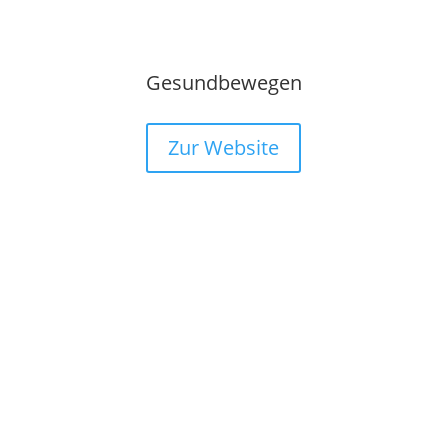
Gesundbewegen
Zur Website