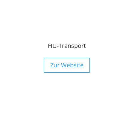
HU-Transport
Zur Website