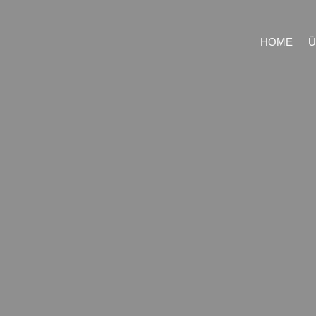
HOME
Ü