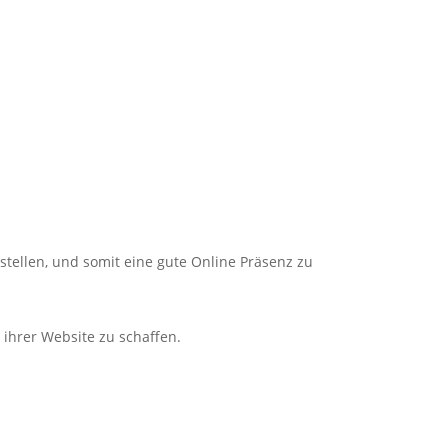
stellen, und somit eine gute
Online
Präsenz zu
 ihrer Website zu schaffen.