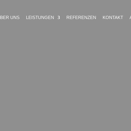
BER UNS
LEISTUNGEN
REFERENZEN
KONTAKT