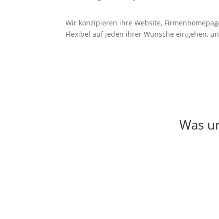
Wir konzipieren ihre Website, Firmenhomepag
Flexibel auf jeden ihrer Wünsche eingehen, un
Was um
