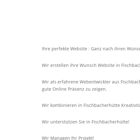
Ihre perfekte Website : Ganz nach ihren Wüns
Wir erstellen ihre Wunsch Website in Fischbac
Wir als erfahrene Webentwickler aus Fischbac
gute
Online
Präsenz zu zeigen.
Wir kombinieren in Fischbacherhütte Kreativit
Wir unterstützen Sie in Fischbacherhütte!
Wir Managen Ihr Projekt!