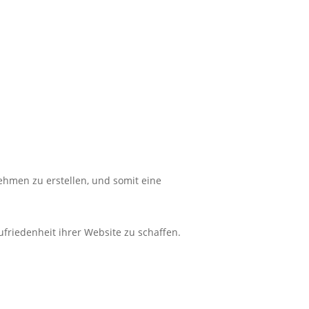
ehmen zu erstellen, und somit eine
friedenheit ihrer Website zu schaffen.