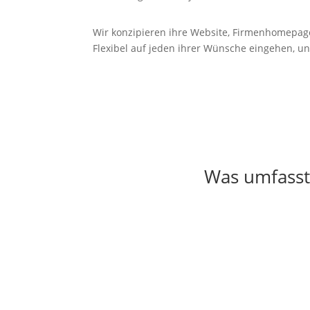
Wir konzipieren ihre Website, Firmenhomepag
Flexibel auf jeden ihrer Wünsche eingehen, un
Was umfasst 
