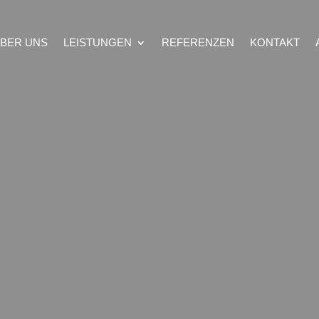
BER UNS
LEISTUNGEN
REFERENZEN
KONTAKT