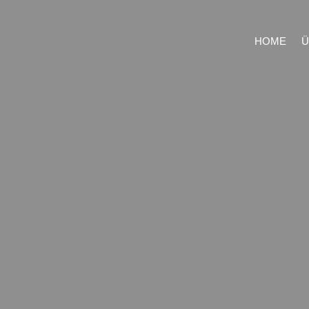
HOME
Ü