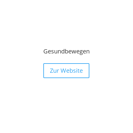
Gesundbewegen
Zur Website