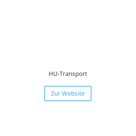
HU-Transport
Zur Website