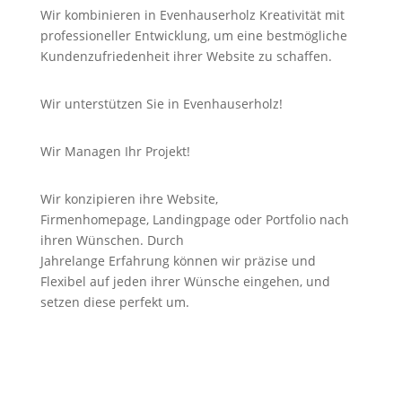
Wir kombinieren in Evenhauserholz Kreativität mit
professioneller Entwicklung, um eine bestmögliche
Kundenzufriedenheit ihrer Website zu schaffen.
Wir unterstützen Sie in Evenhauserholz!
Wir Managen Ihr Projekt!
Wir konzipieren ihre Website,
Firmenhomepage,
Landingpage
oder Portfolio nach
ihren Wünschen. Durch
Jahrelange
Erfahrung
können wir
präzise
und
Flexibel auf jeden ihrer Wünsche eingehen, und
setzen diese perfekt um.