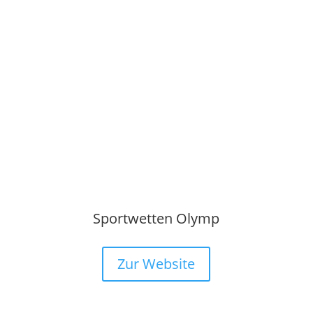
Sportwetten Olymp
Zur Website