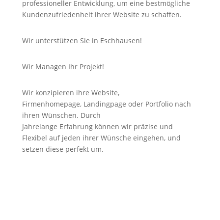
professioneller Entwicklung, um eine bestmögliche
Kundenzufriedenheit ihrer Website zu schaffen.
Wir unterstützen Sie in Eschhausen!
Wir Managen Ihr Projekt!
Wir konzipieren ihre Website,
Firmenhomepage,
Landingpage
oder Portfolio nach
ihren Wünschen. Durch
Jahrelange
Erfahrung
können wir
präzise
und
Flexibel auf jeden ihrer Wünsche eingehen, und
setzen diese perfekt um.