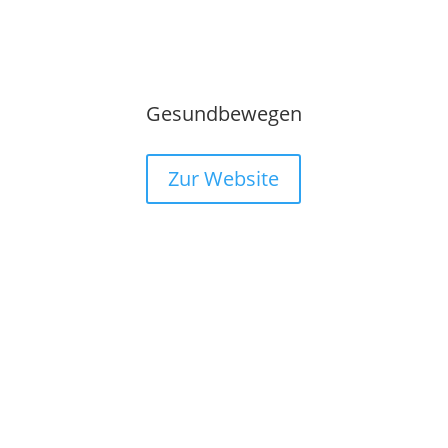
Gesundbewegen
Zur Website