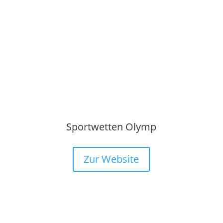
Sportwetten Olymp
Zur Website