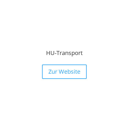
HU-Transport
Zur Website