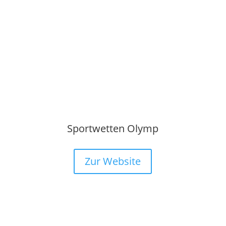
Sportwetten Olymp
Zur Website