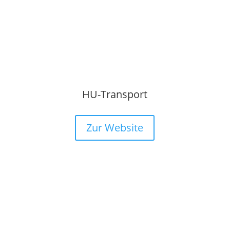
HU-Transport
Zur Website