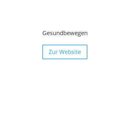
Gesundbewegen
Zur Website