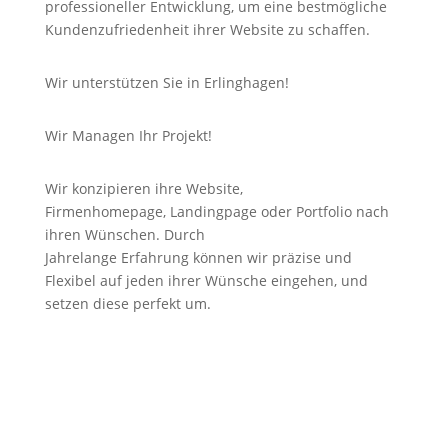
professioneller Entwicklung, um eine bestmögliche
Kundenzufriedenheit ihrer Website zu schaffen.
Wir unterstützen Sie in Erlinghagen!
Wir Managen Ihr Projekt!
Wir konzipieren ihre Website,
Firmenhomepage,
Landingpage
oder Portfolio nach
ihren Wünschen. Durch
Jahrelange
Erfahrung
können wir
präzise
und
Flexibel auf jeden ihrer Wünsche eingehen, und
setzen diese perfekt um.