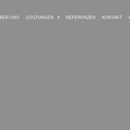
BER UNS
LEISTUNGEN
REFERENZEN
KONTAKT