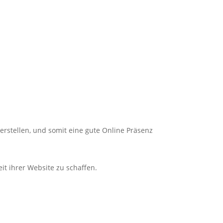
erstellen, und somit eine gute
Online
Präsenz
it ihrer Website zu schaffen.