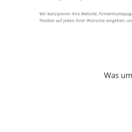
Wir konzipieren ihre Website, Firmenhomepag
Flexibel auf jeden ihrer Wünsche eingehen, un
Was umf
