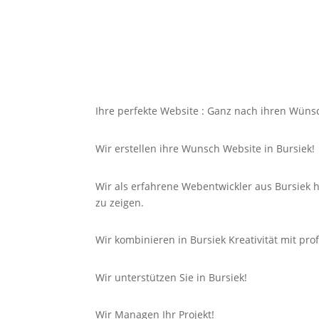
Ihre perfekte Website : Ganz nach ihren Wüns
Wir erstellen ihre Wunsch Website in Bursiek!
Wir als erfahrene Webentwickler aus Bursiek 
zu zeigen.
Wir kombinieren in Bursiek Kreativität mit pr
Wir unterstützen Sie in Bursiek!
Wir Managen Ihr Projekt!