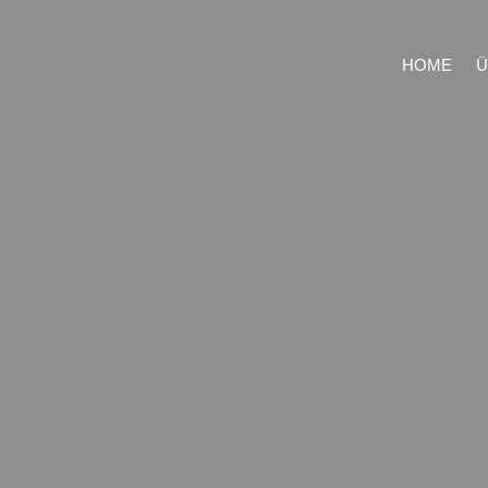
HOME
Ü