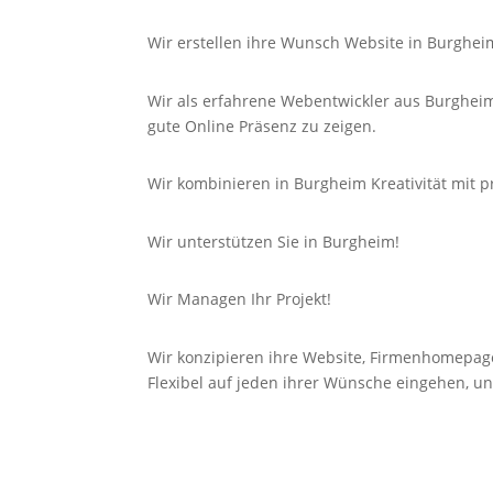
Wir erstellen ihre Wunsch Website in Burghei
Wir als erfahrene Webentwickler aus Burgheim
gute
Online
Präsenz zu zeigen.
Wir kombinieren in Burgheim Kreativität mit p
Wir unterstützen Sie in Burgheim!
Wir Managen Ihr Projekt!
Wir konzipieren ihre Website, Firmenhomepag
Flexibel auf jeden ihrer Wünsche eingehen, un