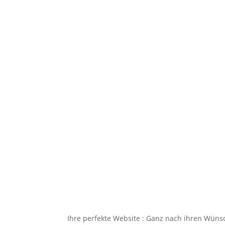
Ihre perfekte Website : Ganz nach ihren Wüns