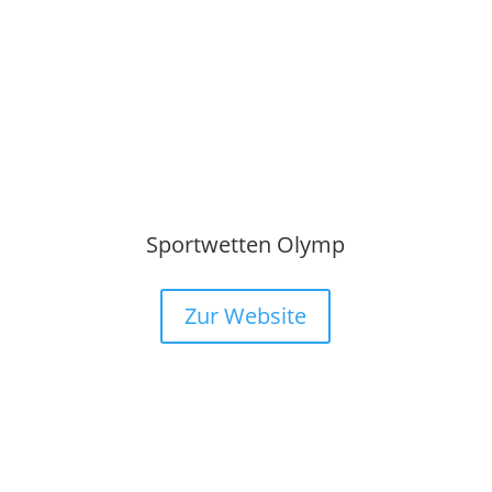
Sportwetten Olymp
Zur Website