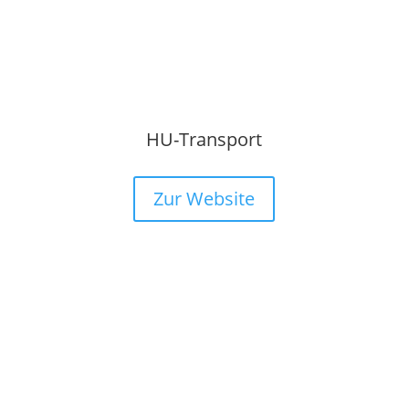
HU-Transport
Zur Website