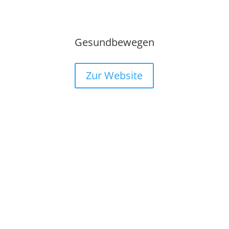
Gesundbewegen
Zur Website