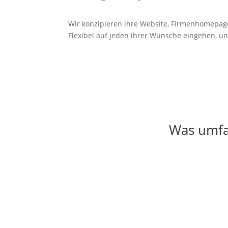
Wir konzipieren ihre Website, Firmenhomepag
Flexibel auf jeden ihrer Wünsche eingehen, un
Was umfas
