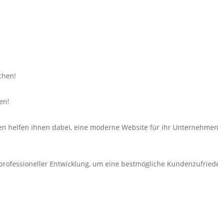
chen!
en!
en helfen ihnen dabei, eine moderne Website für ihr Unternehmen 
 professioneller Entwicklung, um eine bestmögliche Kundenzufriede