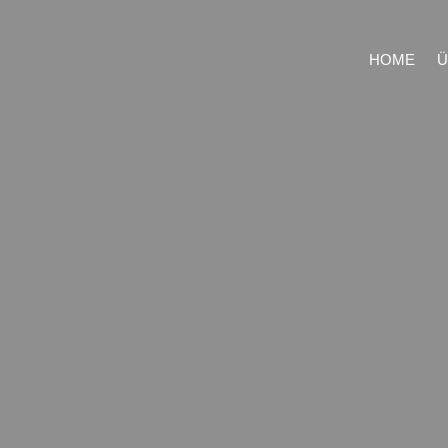
HOME
Ü