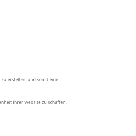
zu erstellen, und somit eine
nheit ihrer Website zu schaffen.