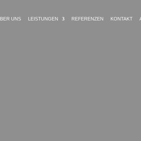
BER UNS
LEISTUNGEN
REFERENZEN
KONTAKT