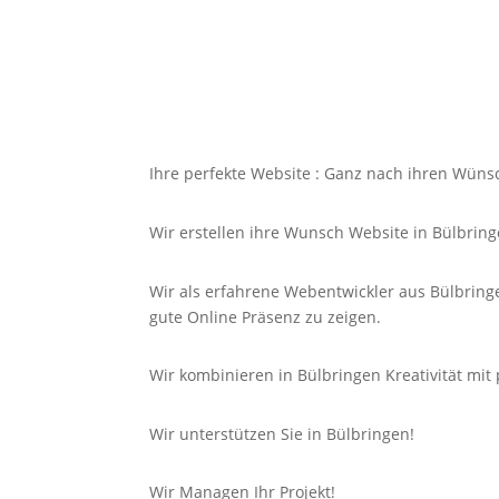
Ihre perfekte Website : Ganz nach ihren Wüns
Wir erstellen ihre Wunsch Website in Bülbring
Wir als erfahrene Webentwickler aus Bülbring
gute
Online
Präsenz zu zeigen.
Wir kombinieren in Bülbringen Kreativität mit
Wir unterstützen Sie in Bülbringen!
Wir Managen Ihr Projekt!