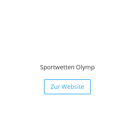
Sportwetten Olymp
Zur Website