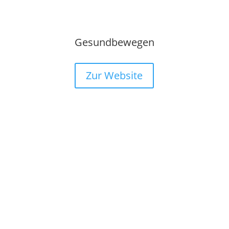
Gesundbewegen
Zur Website