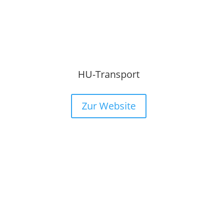
HU-Transport
Zur Website