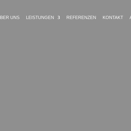
BER UNS
LEISTUNGEN
REFERENZEN
KONTAKT