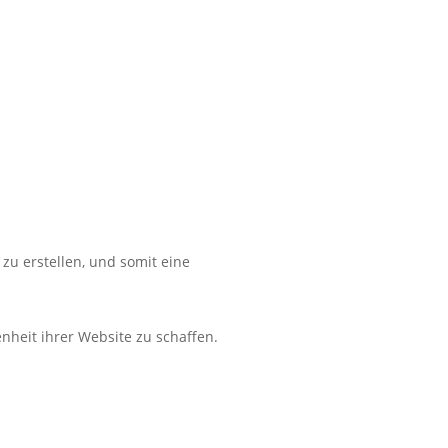
zu erstellen, und somit eine
nheit ihrer Website zu schaffen.