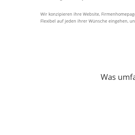
Wir konzipieren ihre Website, Firmenhomepag
Flexibel auf jeden ihrer Wünsche eingehen, un
Was umfas
