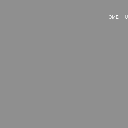
HOME
Ü