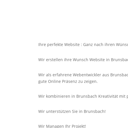
Ihre perfekte Website : Ganz nach ihren Wüns
Wir erstellen ihre Wunsch Website in Brunsba
Wir als erfahrene Webentwickler aus Brunsbac
gute
Online
Präsenz zu zeigen.
Wir kombinieren in Brunsbach Kreativität mit 
Wir unterstützen Sie in Brunsbach!
Wir Managen Ihr Projekt!