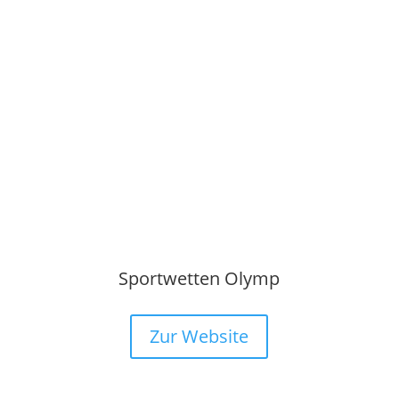
Sportwetten Olymp
Zur Website