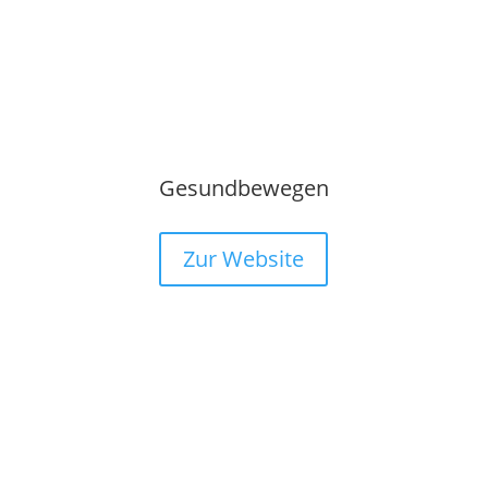
Gesundbewegen
Zur Website