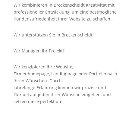
Wir kombinieren in Brockenscheidt Kreativität mit
professioneller Entwicklung, um eine bestmögliche
Kundenzufriedenheit ihrer Website zu schaffen.
Wir unterstützen Sie in Brockenscheidt!
Wir Managen Ihr Projekt!
Wir konzipieren ihre Website,
Firmenhomepage,
Landingpage
oder Portfolio nach
ihren Wünschen. Durch
Jahrelange
Erfahrung
können wir
präzise
und
Flexibel auf jeden ihrer Wünsche eingehen, und
setzen diese perfekt um.