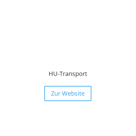
HU-Transport
Zur Website