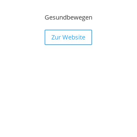
Gesundbewegen
Zur Website