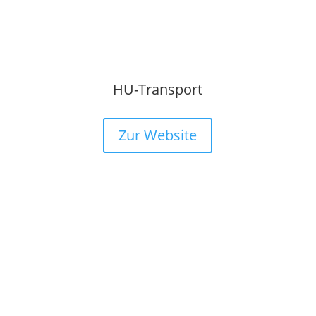
HU-Transport
Zur Website