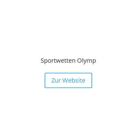
Sportwetten Olymp
Zur Website