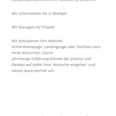
Wir unterstützen Sie in Brempt!
Wir Managen Ihr Projekt!
Wir konzipieren ihre Website,
Firmenhomepage,
Landingpage
oder Portfolio nach
ihren Wünschen. Durch
Jahrelange
Erfahrung
können wir
präzise
und
Flexibel auf jeden ihrer Wünsche eingehen, und
setzen diese perfekt um.