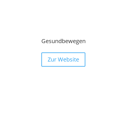
Gesundbewegen
Zur Website