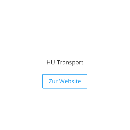
HU-Transport
Zur Website