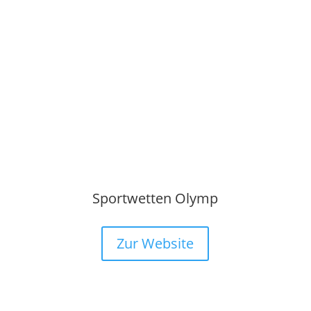
Sportwetten Olymp
Zur Website