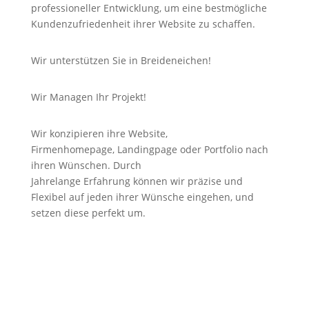
professioneller Entwicklung, um eine bestmögliche
Kundenzufriedenheit ihrer Website zu schaffen.
Wir unterstützen Sie in Breideneichen!
Wir Managen Ihr Projekt!
Wir konzipieren ihre Website,
Firmenhomepage,
Landingpage
oder Portfolio nach
ihren Wünschen. Durch
Jahrelange
Erfahrung
können wir
präzise
und
Flexibel auf jeden ihrer Wünsche eingehen, und
setzen diese perfekt um.