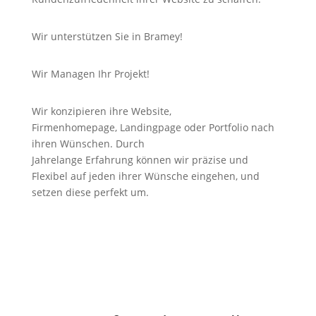
Wir unterstützen Sie in Bramey!
Wir Managen Ihr Projekt!
Wir konzipieren ihre Website,
Firmenhomepage,
Landingpage
oder Portfolio nach
ihren Wünschen. Durch
Jahrelange
Erfahrung
können wir
präzise
und
Flexibel auf jeden ihrer Wünsche eingehen, und
setzen diese perfekt um.