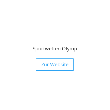
Sportwetten Olymp
Zur Website