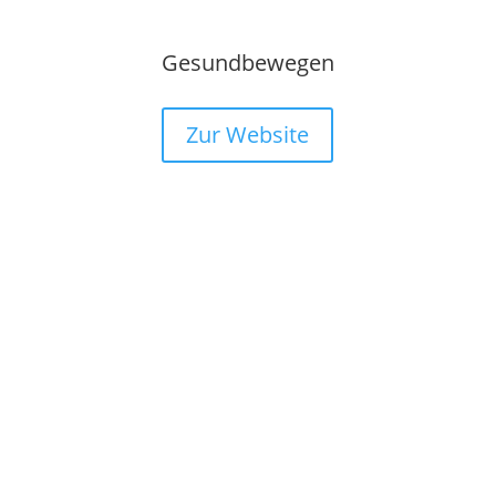
Gesundbewegen
Zur Website