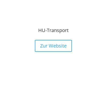
HU-Transport
Zur Website